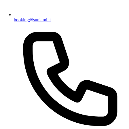
booking@sunland.it