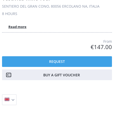
SENTIERO DEL GRAN CONO, 80056 ERCOLANO NA, ITALIA
8 HOURS
Read more
From
€147.00
REQUEST
BUY A GIFT VOUCHER