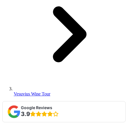
Vesuvius Wine Tour
Google Reviews
3.9