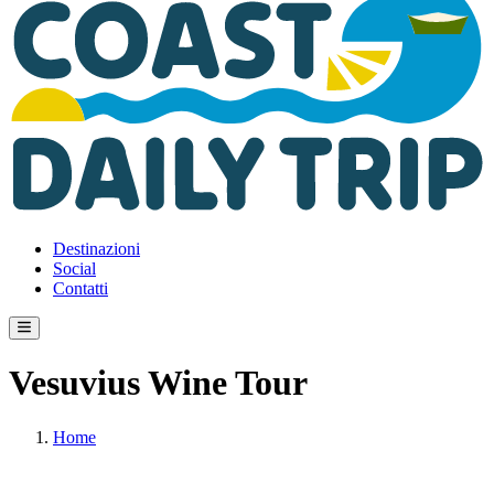
Destinazioni
Social
Contatti
Vesuvius Wine Tour
Home