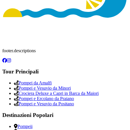
footer.descriptions
Tour Principali
Pompei da Amalfi
Pompei e Vesuvio da Minori
Crociera Deluxe a Capri in Barca da Maiori
Pompei e Ercolano da Praiano
Pompei e Vesuvio da Positano
Destinazioni Popolari
Pompeii