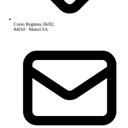
Corso Reginna, 66/82,
84010 · Maiori SA