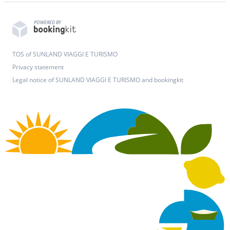
POWERED BY
TOS of SUNLAND VIAGGI E TURISMO
Privacy statement
Legal notice of SUNLAND VIAGGI E TURISMO and bookingkit