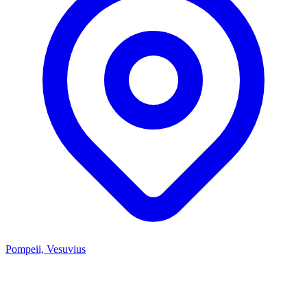
Pompeii, Vesuvius