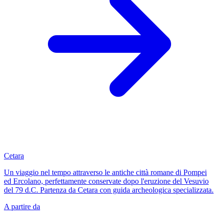
Cetara
Un viaggio nel tempo attraverso le antiche città romane di Pompei
ed Ercolano, perfettamente conservate dopo l'eruzione del Vesuvio
del 79 d.C. Partenza da Cetara con guida archeologica specializzata.
A partire da