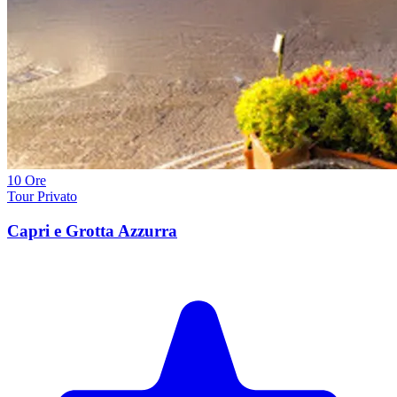
10 Ore
Tour Privato
Capri e Grotta Azzurra