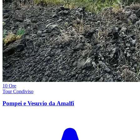
10 Ore
Tour Condiviso
Pompei e Vesuvio da Amalfi