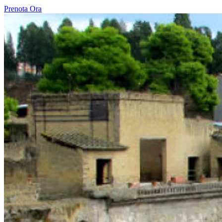
Prenota Ora