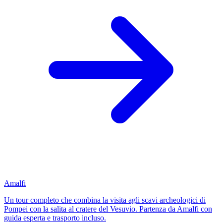
Amalfi
Un tour completo che combina la visita agli scavi archeologici di
Pompei con la salita al cratere del Vesuvio. Partenza da Amalfi con
guida esperta e trasporto incluso.