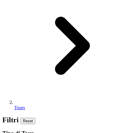
Tours
Filtri
Reset