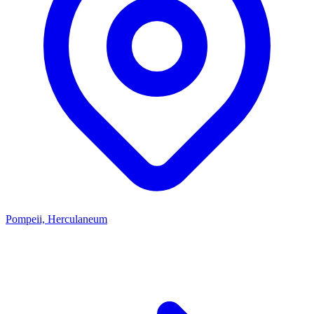
Pompeii, Herculaneum