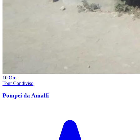
10 Ore
Tour Condiviso
Pompei da Amalfi