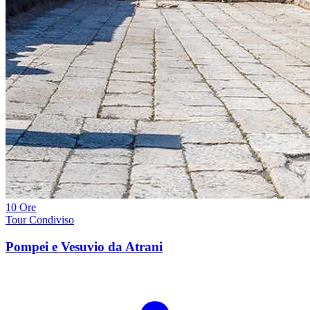
10 Ore
Tour Condiviso
Pompei e Vesuvio da Atrani