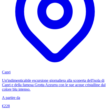
Capri
Un'indimenticabile escursione giornaliera alla scoperta dell'isola di
Capri e della famosa Grotta Azzurra con le sue acque cristalline dal
colore blu intenso.
A partire da
€228